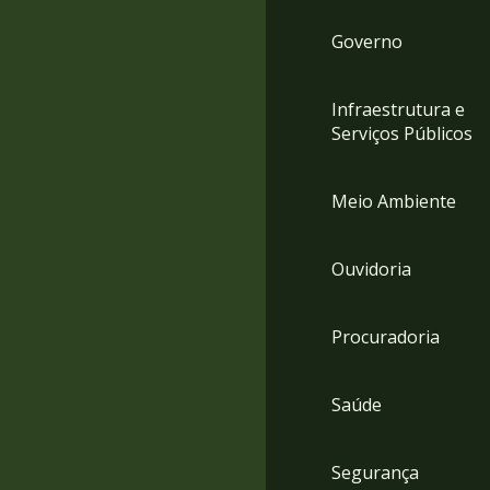
Governo
Infraestrutura e
Serviços Públicos
Meio Ambiente
Ouvidoria
Procuradoria
Saúde
Segurança