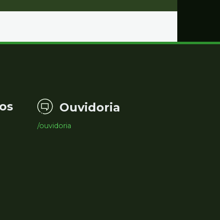
os
Ouvidoria
/ouvidoria