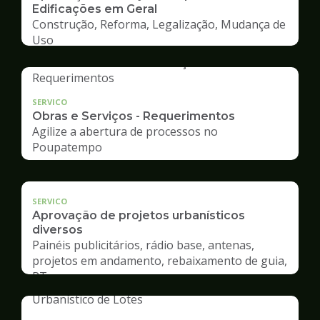
Edificações em Geral
Construção, Reforma, Legalização, Mudança de
Uso
SERVICO
Obras e Serviços - Requerimentos
Agilize a abertura de processos no
Poupatempo
SERVICO
Aprovação de projetos urbanísticos
diversos
Painéis publicitários, rádio base, antenas,
projetos em andamento, rebaixamento de guia,
RT