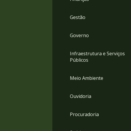
Gestão
Governo
Infraestrutura e Serviços
Públicos
Meio Ambiente
Ouvidoria
Procuradoria