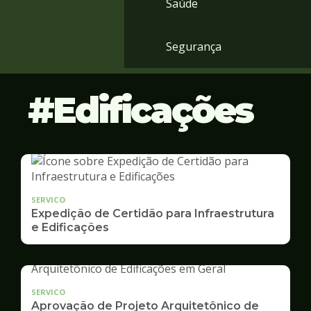
Saúde
Segurança
Edificações
SERVICO
Expedição de Certidão para Infraestrutura
e Edificações
SERVICO
Aprovação de Projeto Arquitetônico de