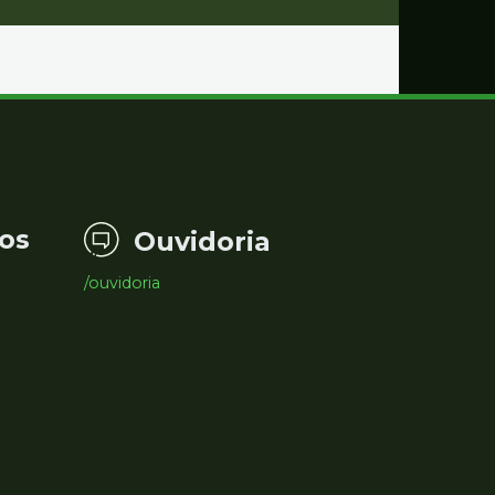
os
Ouvidoria
/ouvidoria