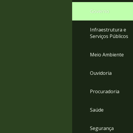
Governo
Infraestrutura e
Serviços Públicos
Meio Ambiente
Ouvidoria
Procuradoria
Saúde
Segurança