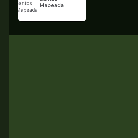
Mapeada