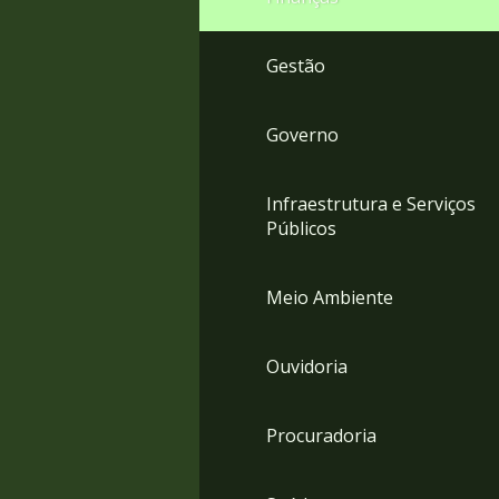
Gestão
Governo
Infraestrutura e Serviços
Públicos
Meio Ambiente
Ouvidoria
Procuradoria