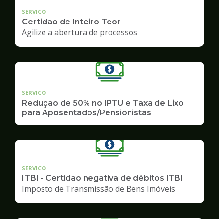
SERVICO
Certidão de Inteiro Teor
Agilize a abertura de processos
SERVICO
Redução de 50% no IPTU e Taxa de Lixo
para Aposentados/Pensionistas
SERVICO
ITBI - Certidão negativa de débitos ITBI
Imposto de Transmissão de Bens Imóveis