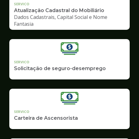
SERVICO
Atualização Cadastral do Mobiliário
Dados Cadastrais, Capital Social e Nome
Fantasia
SERVICO
Solicitação de seguro-desemprego
SERVICO
Carteira de Ascensorista