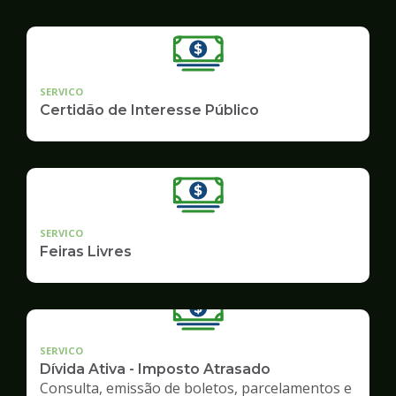
SERVICO
Certidão de Interesse Público
SERVICO
Feiras Livres
SERVICO
Dívida Ativa - Imposto Atrasado
Consulta, emissão de boletos, parcelamentos e