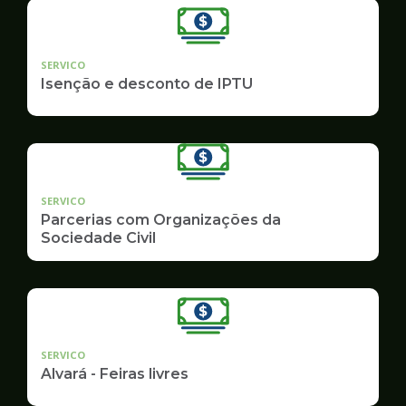
SERVICO
Isenção e desconto de IPTU
SERVICO
Parcerias com Organizações da
Sociedade Civil
SERVICO
Alvará - Feiras livres