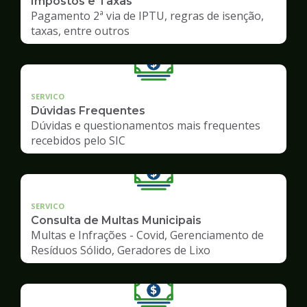
Impostos e Taxas
Pagamento 2ª via de IPTU, regras de isenção,
taxas, entre outros
SERVICO
Dúvidas Frequentes
Dúvidas e questionamentos mais frequentes
recebidos pelo SIC
SERVICO
Consulta de Multas Municipais
Multas e Infrações - Covid, Gerenciamento de
Resíduos Sólido, Geradores de Lixo