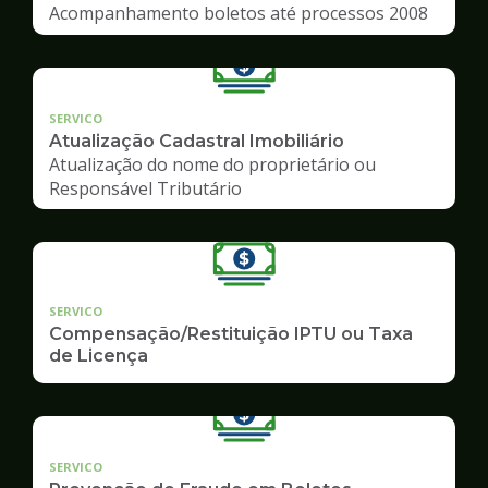
Acompanhamento boletos até processos 2008
SERVICO
Atualização Cadastral Imobiliário
Atualização do nome do proprietário ou
Responsável Tributário
SERVICO
Compensação/Restituição IPTU ou Taxa
de Licença
SERVICO