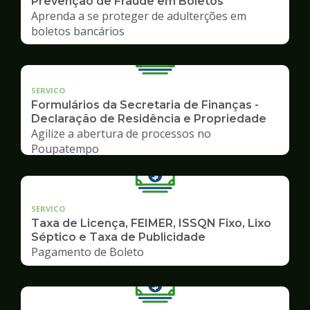
Prevenção de Fraude em Boletos
Aprenda a se proteger de adulterções em
boletos bancários
SERVICO
Formulários da Secretaria de Finanças -
Declaração de Residência e Propriedade
Agilize a abertura de processos no
Poupatempo
SERVICO
Taxa de Licença, FEIMER, ISSQN Fixo, Lixo
Séptico e Taxa de Publicidade
Pagamento de Boleto