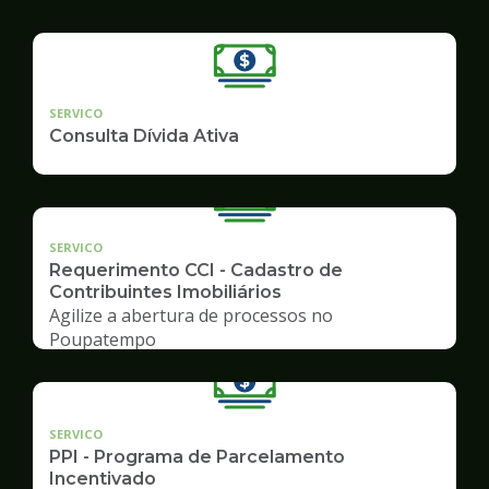
SERVICO
Consulta Dívida Ativa
SERVICO
Requerimento CCI - Cadastro de
Contribuintes Imobiliários
Agilize a abertura de processos no
Poupatempo
SERVICO
PPI - Programa de Parcelamento
Incentivado