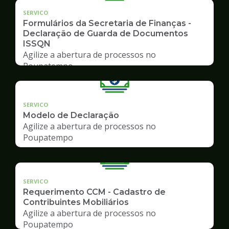
SERVICO
Formulários da Secretaria de Finanças -
Declaração de Guarda de Documentos
ISSQN
Agilize a abertura de processos no
Poupatempo
SERVICO
Modelo de Declaração
Agilize a abertura de processos no
Poupatempo
SERVICO
Requerimento CCM - Cadastro de
Contribuintes Mobiliários
Agilize a abertura de processos no
Poupatempo