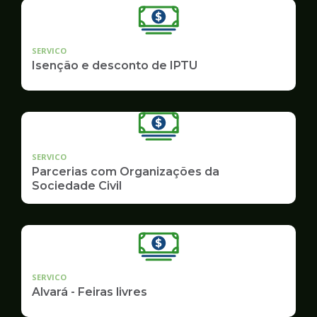
SERVICO
Isenção e desconto de IPTU
SERVICO
Parcerias com Organizações da
Sociedade Civil
SERVICO
Alvará - Feiras livres