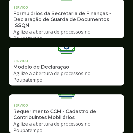
SERVICO
Formulários da Secretaria de Finanças -
Declaração de Guarda de Documentos
ISSQN
Agilize a abertura de processos no
Poupatempo
SERVICO
Modelo de Declaração
Agilize a abertura de processos no
Poupatempo
SERVICO
Requerimento CCM - Cadastro de
Contribuintes Mobiliários
Agilize a abertura de processos no
Poupatempo