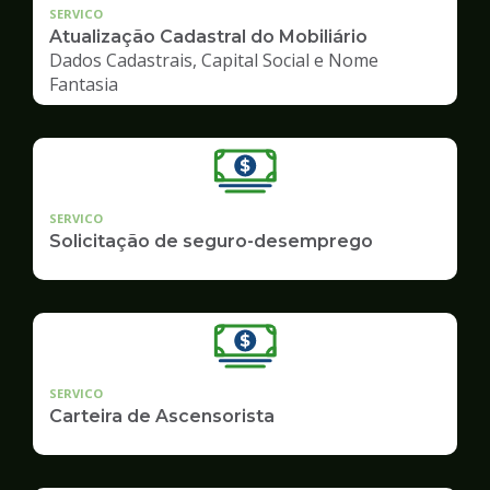
SERVICO
Atualização Cadastral do Mobiliário
Dados Cadastrais, Capital Social e Nome
Fantasia
SERVICO
Solicitação de seguro-desemprego
SERVICO
Carteira de Ascensorista