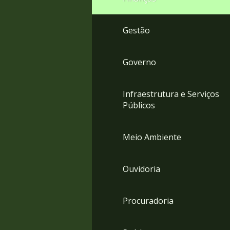
Gestão
Governo
Infraestrutura e Serviços
Públicos
Meio Ambiente
Ouvidoria
Procuradoria