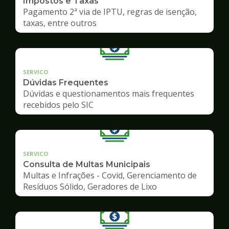
Impostos e Taxas
Pagamento 2ª via de IPTU, regras de isenção,
taxas, entre outros
SERVICO
Dúvidas Frequentes
Dúvidas e questionamentos mais frequentes
recebidos pelo SIC
SERVICO
Consulta de Multas Municipais
Multas e Infrações - Covid, Gerenciamento de
Resíduos Sólido, Geradores de Lixo