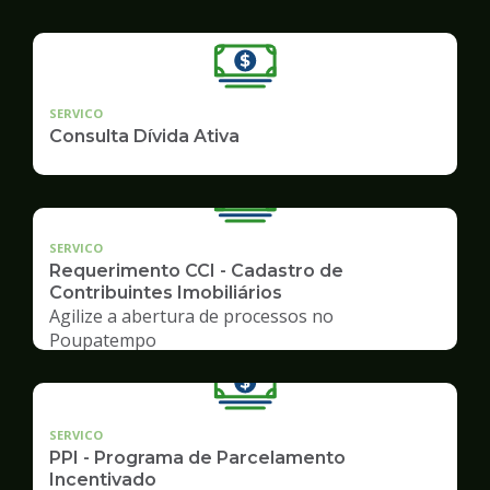
SERVICO
Consulta Dívida Ativa
SERVICO
Requerimento CCI - Cadastro de
Contribuintes Imobiliários
Agilize a abertura de processos no
Poupatempo
SERVICO
PPI - Programa de Parcelamento
Incentivado