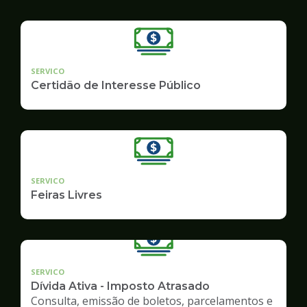
SERVICO
Certidão de Interesse Público
SERVICO
Feiras Livres
SERVICO
Dívida Ativa - Imposto Atrasado
Consulta, emissão de boletos, parcelamentos e