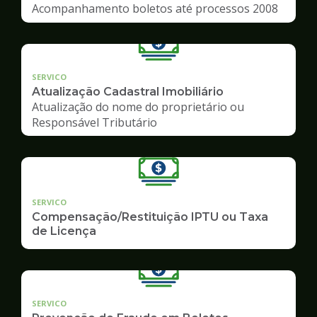
Acompanhamento boletos até processos 2008
SERVICO
Atualização Cadastral Imobiliário
Atualização do nome do proprietário ou
Responsável Tributário
SERVICO
Compensação/Restituição IPTU ou Taxa
de Licença
SERVICO