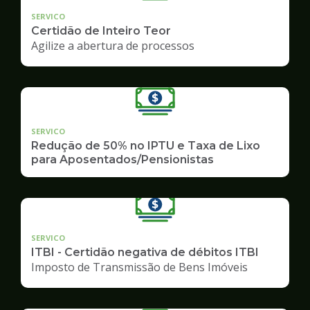
SERVICO
Certidão de Inteiro Teor
Agilize a abertura de processos
SERVICO
Redução de 50% no IPTU e Taxa de Lixo
para Aposentados/Pensionistas
SERVICO
ITBI - Certidão negativa de débitos ITBI
Imposto de Transmissão de Bens Imóveis