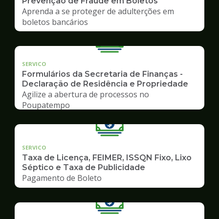
Prevenção de Fraude em Boletos
Aprenda a se proteger de adulterções em
boletos bancários
SERVICO
Formulários da Secretaria de Finanças -
Declaração de Residência e Propriedade
Agilize a abertura de processos no
Poupatempo
SERVICO
Taxa de Licença, FEIMER, ISSQN Fixo, Lixo
Séptico e Taxa de Publicidade
Pagamento de Boleto