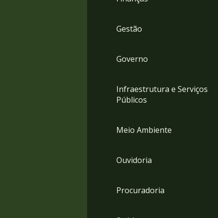
Gestão
Governo
Infraestrutura e Serviços
Públicos
Meio Ambiente
Ouvidoria
Procuradoria