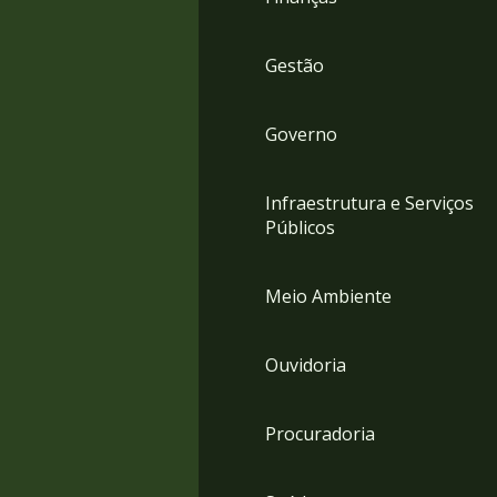
Gestão
Governo
Infraestrutura e Serviços
Públicos
Meio Ambiente
Ouvidoria
Procuradoria