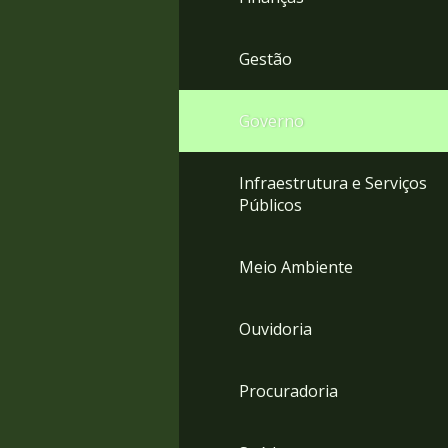
Gestão
Governo
Infraestrutura e Serviços
Públicos
Meio Ambiente
Ouvidoria
Procuradoria