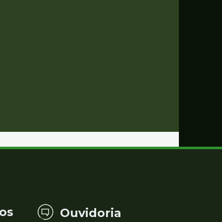
os
Ouvidoria