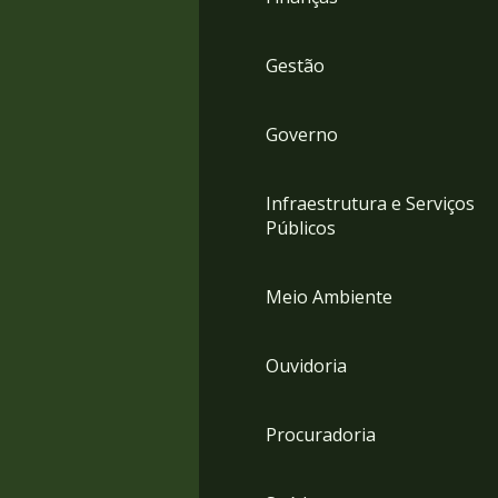
Gestão
Governo
Infraestrutura e Serviços
Públicos
Meio Ambiente
Ouvidoria
Procuradoria