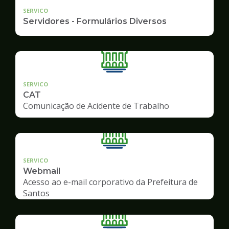
SERVICO
Servidores - Formulários Diversos
SERVICO
CAT
Comunicação de Acidente de Trabalho
SERVICO
Webmail
Acesso ao e-mail corporativo da Prefeitura de
Santos