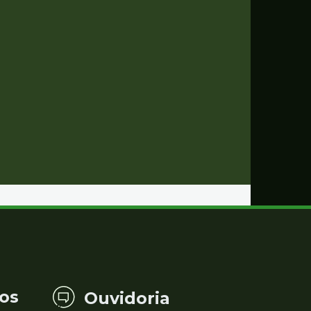
os
Ouvidoria