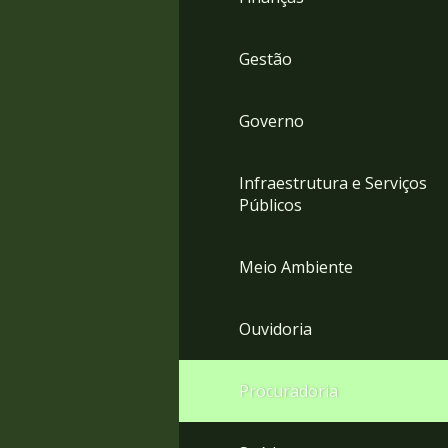
Gestão
Governo
Infraestrutura e Serviços
Públicos
Meio Ambiente
Ouvidoria
Procuradoria