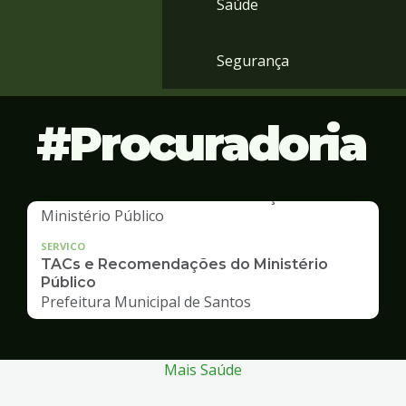
Saúde
Segurança
Procuradoria
SERVICO
TACs e Recomendações do Ministério
Público
Prefeitura Municipal de Santos
Mais Saúde