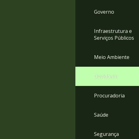
Governo
Infraestrutura e
Serviços Públicos
Meio Ambiente
Ouvidoria
Procuradoria
Saúde
Segurança