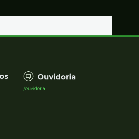
os
Ouvidoria
/ouvidoria