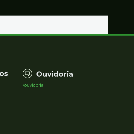
os
Ouvidoria
/ouvidoria