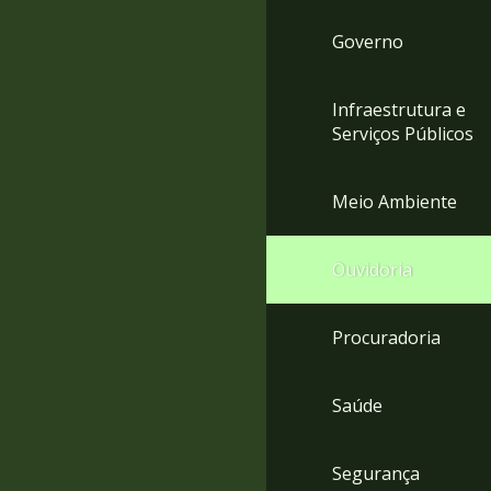
Governo
Infraestrutura e
Serviços Públicos
Meio Ambiente
Ouvidoria
Procuradoria
Saúde
Segurança