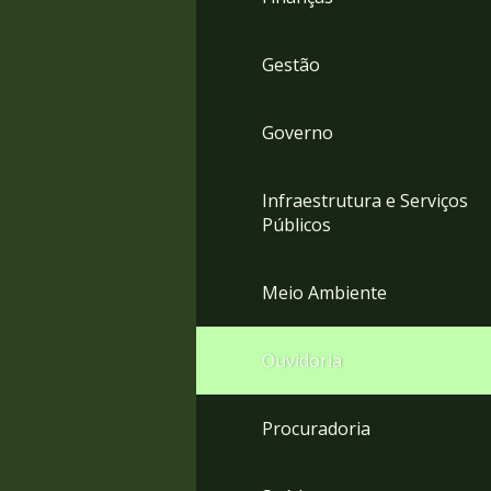
Gestão
Governo
Infraestrutura e Serviços
Públicos
Meio Ambiente
Ouvidoria
Procuradoria