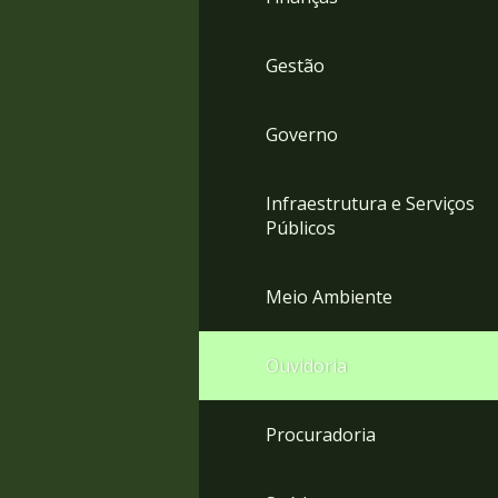
Gestão
Governo
Infraestrutura e Serviços
Públicos
Meio Ambiente
Ouvidoria
Procuradoria