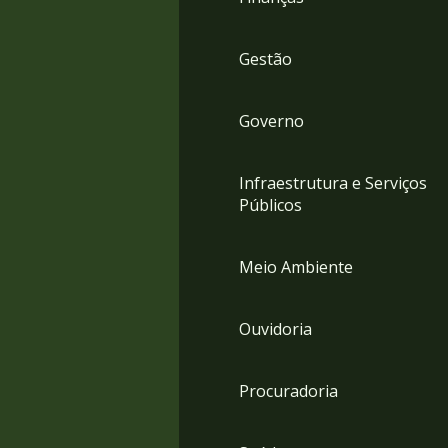
Gestão
Governo
Infraestrutura e Serviços
Públicos
Meio Ambiente
Ouvidoria
Procuradoria