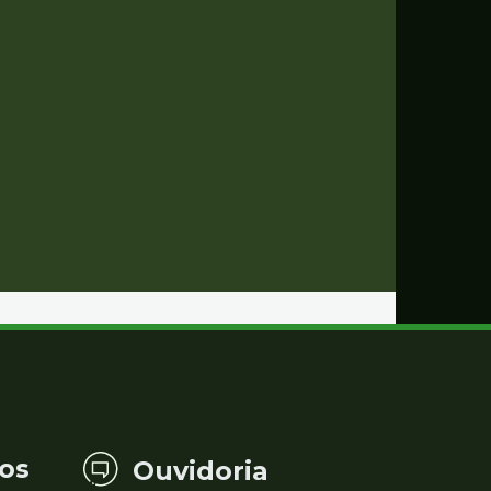
os
Ouvidoria