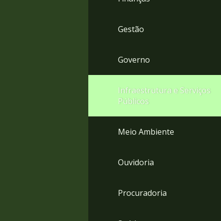
Gestão
Governo
Infraestrutura e Serviços
Públicos
Meio Ambiente
Ouvidoria
Procuradoria