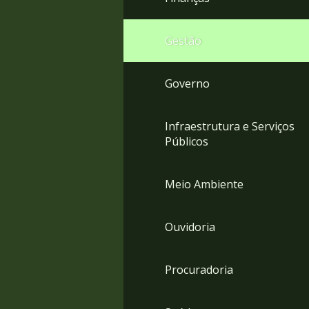
Gestão
Governo
Infraestrutura e Serviços
Públicos
Meio Ambiente
Ouvidoria
Procuradoria