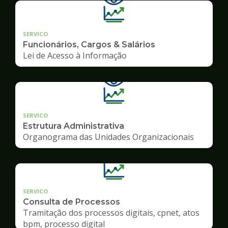
SERVICO
Funcionários, Cargos & Salários
Lei de Acesso à Informação
SERVICO
Estrutura Administrativa
Organograma das Unidades Organizacionais
SERVICO
Consulta de Processos
Tramitação dos processos digitais, cpnet, atos
bpm, processo digital