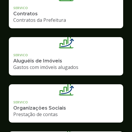
SERVICO
Contratos
Contratos da Prefeitura
SERVICO
Aluguéis de Imóveis
Gastos com imóveis alugados
SERVICO
Organizações Sociais
Prestação de contas