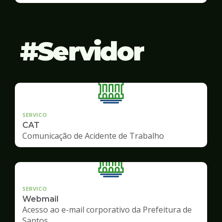
Servidor
SERVICO
CAT
Comunicação de Acidente de Trabalho
SERVICO
Webmail
Acesso ao e-mail corporativo da Prefeitura de
Santos