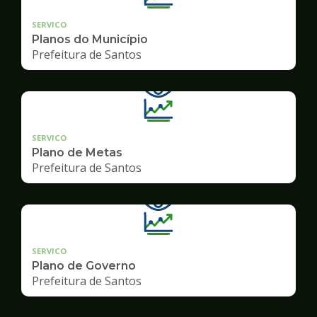
SERVICO
Planos do Município
Prefeitura de Santos
SERVICO
Plano de Metas
Prefeitura de Santos
SERVICO
Plano de Governo
Prefeitura de Santos