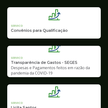
SERVICO
Convênios para Qualificação
SERVICO
Transparência de Gastos - SEGES
Despesas e Pagamentos feitos em razão da
pandemia da COVID-19
SERVICO
Licita Santos