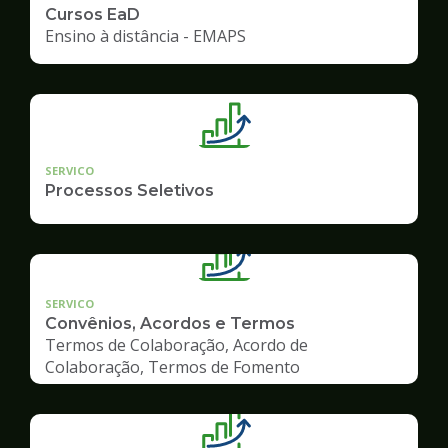
Cursos EaD
Ensino à distância - EMAPS
SERVICO
Processos Seletivos
SERVICO
Convênios, Acordos e Termos
Termos de Colaboração, Acordo de
Colaboração, Termos de Fomento