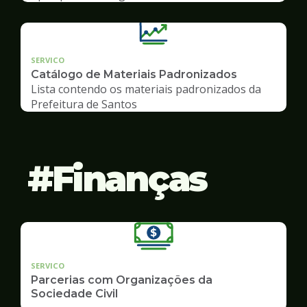
SERVICO
Catálogo de Materiais Padronizados
Lista contendo os materiais padronizados da
Prefeitura de Santos
Finanças
SERVICO
Parcerias com Organizações da
Sociedade Civil