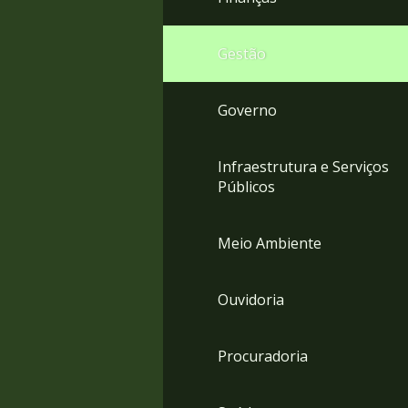
Gestão
Governo
Infraestrutura e Serviços
Públicos
Meio Ambiente
Ouvidoria
Procuradoria