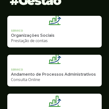
Gestão
SERVICO
Organizações Sociais
Prestação de contas
SERVICO
Andamento de Processos Administrativos
Consulta Online