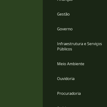
Gestão
Governo
Infraestrutura e Serviços
Públicos
Meio Ambiente
Ouvidoria
Procuradoria