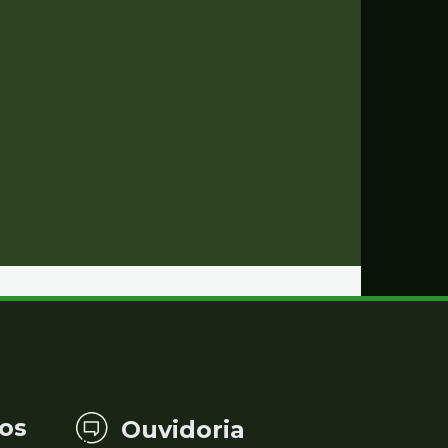
os
Ouvidoria