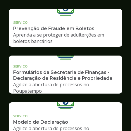
SERVICO
Prevenção de Fraude em Boletos
Aprenda a se proteger de adulterções em
boletos bancários
SERVICO
Formulários da Secretaria de Finanças -
Declaração de Residência e Propriedade
Agilize a abertura de processos no
Poupatempo
SERVICO
Modelo de Declaração
Agilize a abertura de processos no