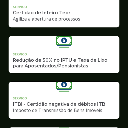
SERVICO
Certidão de Inteiro Teor
Agilize a abertura de processos
SERVICO
Redução de 50% no IPTU e Taxa de Lixo
para Aposentados/Pensionistas
SERVICO
ITBI - Certidão negativa de débitos ITBI
Imposto de Transmissão de Bens Imóveis