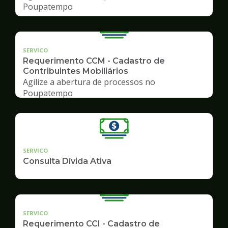
Poupatempo
SERVICO
Requerimento CCM - Cadastro de
Contribuintes Mobiliários
Agilize a abertura de processos no
Poupatempo
SERVICO
Consulta Dívida Ativa
SERVICO
Requerimento CCI - Cadastro de