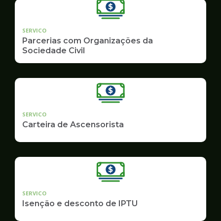
SERVICO
Parcerias com Organizações da
Sociedade Civil
SERVICO
Carteira de Ascensorista
SERVICO
Isenção e desconto de IPTU