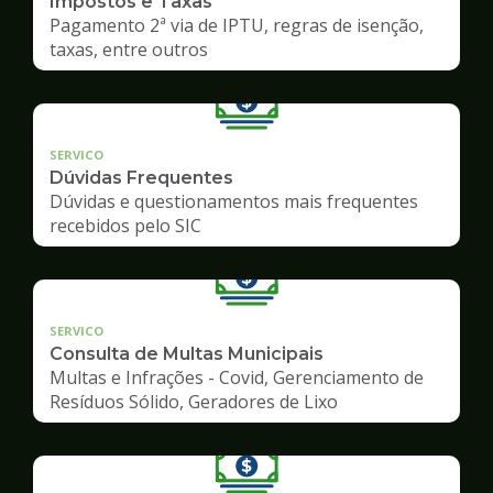
Impostos e Taxas
Pagamento 2ª via de IPTU, regras de isenção,
taxas, entre outros
SERVICO
Dúvidas Frequentes
Dúvidas e questionamentos mais frequentes
recebidos pelo SIC
SERVICO
Consulta de Multas Municipais
Multas e Infrações - Covid, Gerenciamento de
Resíduos Sólido, Geradores de Lixo