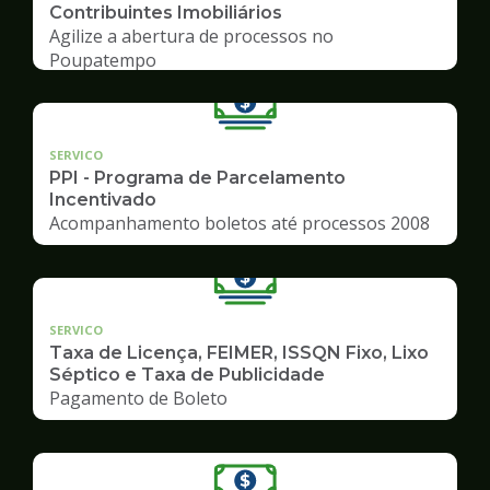
Contribuintes Imobiliários
Agilize a abertura de processos no
Poupatempo
SERVICO
PPI - Programa de Parcelamento
Incentivado
Acompanhamento boletos até processos 2008
SERVICO
Taxa de Licença, FEIMER, ISSQN Fixo, Lixo
Séptico e Taxa de Publicidade
Pagamento de Boleto