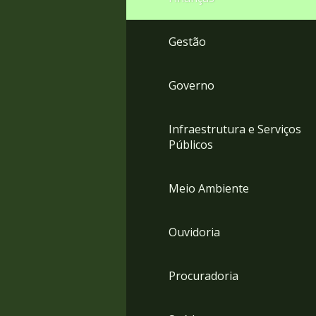
Gestão
Governo
Infraestrutura e Serviços
Públicos
Meio Ambiente
Ouvidoria
Procuradoria