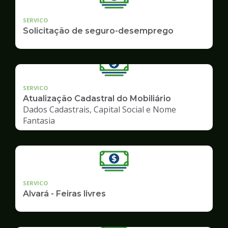
SERVICO
Solicitação de seguro-desemprego
SERVICO
Atualização Cadastral do Mobiliário
Dados Cadastrais, Capital Social e Nome
Fantasia
SERVICO
Alvará - Feiras livres