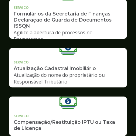
SERVICO
Formulários da Secretaria de Finanças -
Declaração de Guarda de Documentos
ISSQN
Agilize a abertura de processos no
Poupatempo
SERVICO
Atualização Cadastral Imobiliário
Atualização do nome do proprietário ou
Responsável Tributário
SERVICO
Compensação/Restituição IPTU ou Taxa
de Licença