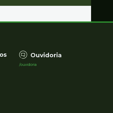
os
Ouvidoria
/ouvidoria