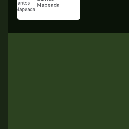
Mapeada