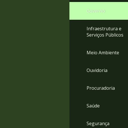
Governo
Infraestrutura e
Serviços Públicos
Meio Ambiente
Ouvidoria
Procuradoria
Saúde
Segurança