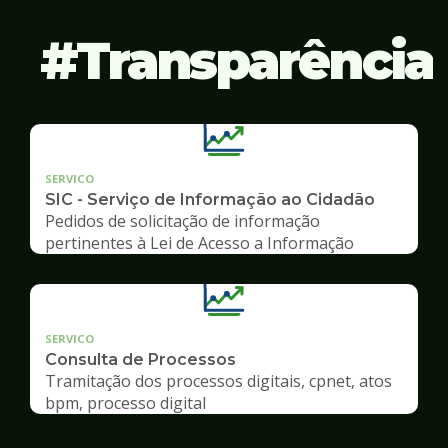
Transparência
SERVICO
SIC - Serviço de Informação ao Cidadão
Pedidos de solicitação de informação
pertinentes à Lei de Acesso a Informação
SERVICO
Consulta de Processos
Tramitação dos processos digitais, cpnet, atos
bpm, processo digital