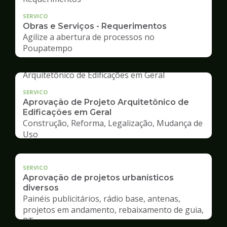
SERVICO
Obras e Serviços - Requerimentos
Agilize a abertura de processos no
Poupatempo
SERVICO
Aprovação de Projeto Arquitetônico de
Edificações em Geral
Construção, Reforma, Legalização, Mudança de
Uso
SERVICO
Aprovação de projetos urbanísticos
diversos
Painéis publicitários, rádio base, antenas,
projetos em andamento, rebaixamento de guia,
RT