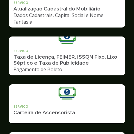
SERVICO
Atualização Cadastral do Mobiliário
Dados Cadastrais, Capital Social e Nome
Fantasia
SERVICO
Taxa de Licença, FEIMER, ISSQN Fixo, Lixo
Séptico e Taxa de Publicidade
Pagamento de Boleto
SERVICO
Carteira de Ascensorista