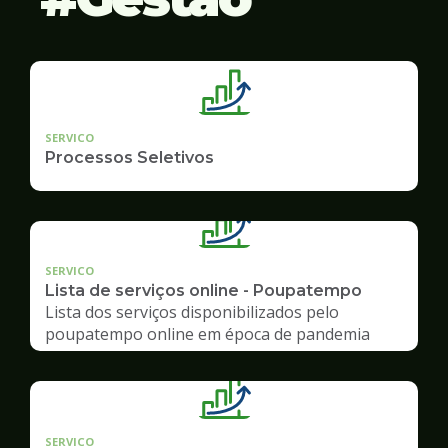
SERVICO
Processos Seletivos
SERVICO
Lista de serviços online - Poupatempo
Lista dos serviços disponibilizados pelo
poupatempo online em época de pandemia
SERVICO