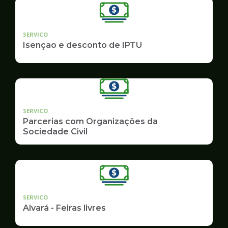
SERVICO
Isenção e desconto de IPTU
SERVICO
Parcerias com Organizações da
Sociedade Civil
SERVICO
Alvará - Feiras livres