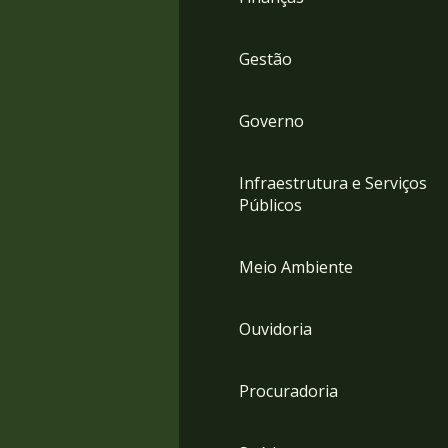
Gestão
Governo
Infraestrutura e Serviços
Públicos
Meio Ambiente
Ouvidoria
Procuradoria