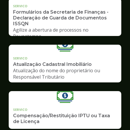
SERVICO
Formulários da Secretaria de Finanças -
Declaração de Guarda de Documentos
ISSQN
Agilize a abertura de processos no
Poupatempo
SERVICO
Atualização Cadastral Imobiliário
Atualização do nome do proprietário ou
Responsável Tributário
SERVICO
Compensação/Restituição IPTU ou Taxa
de Licença