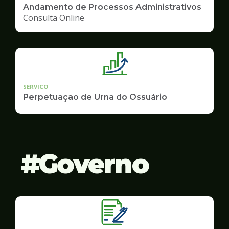
Andamento de Processos Administrativos
Consulta Online
SERVICO
Perpetuação de Urna do Ossuário
Governo