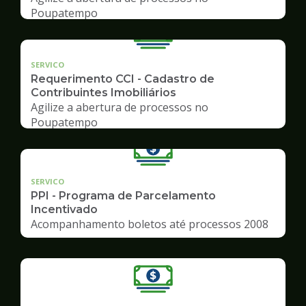
Poupatempo
SERVICO
Requerimento CCI - Cadastro de
Contribuintes Imobiliários
Agilize a abertura de processos no
Poupatempo
SERVICO
PPI - Programa de Parcelamento
Incentivado
Acompanhamento boletos até processos 2008