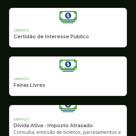
SERVICO
Certidão de Interesse Público
SERVICO
Feiras Livres
SERVICO
Dívida Ativa - Imposto Atrasado
Consulta, emissão de boletos, parcelamentos e