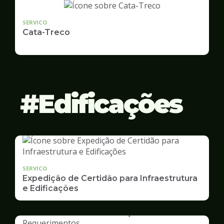
SERVICO
Cata-Treco
Edificações
SERVICO
Expedição de Certidão para Infraestrutura
e Edificações