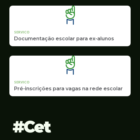
SERVICO
Documentação escolar para ex-alunos
SERVICO
Pré-inscrições para vagas na rede escolar
Cet