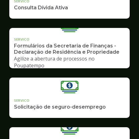
SERVICO
Consulta Dívida Ativa
SERVICO
Formulários da Secretaria de Finanças -
Declaração de Residência e Propriedade
Agilize a abertura de processos no
Poupatempo
SERVICO
Solicitação de seguro-desemprego