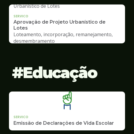
SERVICO
Aprovação de Projeto Urbanístico de
Lotes
Loteamento, incorporação, remanejamento,
desmembramento
Educação
SERVICO
Emissão de Declarações de Vida Escolar