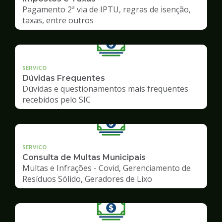
Pagamento 2ª via de IPTU, regras de isenção,
taxas, entre outros
SERVICO
Dúvidas Frequentes
Dúvidas e questionamentos mais frequentes
recebidos pelo SIC
SERVICO
Consulta de Multas Municipais
Multas e Infrações - Covid, Gerenciamento de
Resíduos Sólido, Geradores de Lixo