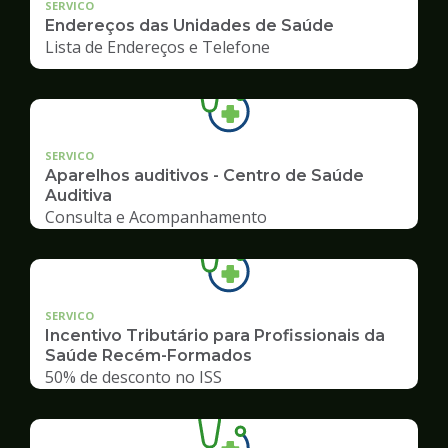
SERVICO
Endereços das Unidades de Saúde
Lista de Endereços e Telefone
SERVICO
Aparelhos auditivos - Centro de Saúde
Auditiva
Consulta e Acompanhamento
SERVICO
Incentivo Tributário para Profissionais da
Saúde Recém-Formados
50% de desconto no ISS