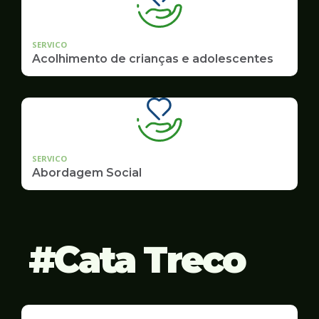
SERVICO
Acolhimento de crianças e adolescentes
SERVICO
Abordagem Social
Cata Treco