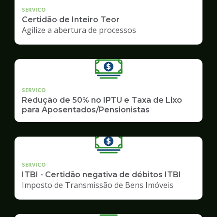
SERVICO
Certidão de Inteiro Teor
Agilize a abertura de processos
SERVICO
Redução de 50% no IPTU e Taxa de Lixo
para Aposentados/Pensionistas
SERVICO
ITBI - Certidão negativa de débitos ITBI
Imposto de Transmissão de Bens Imóveis