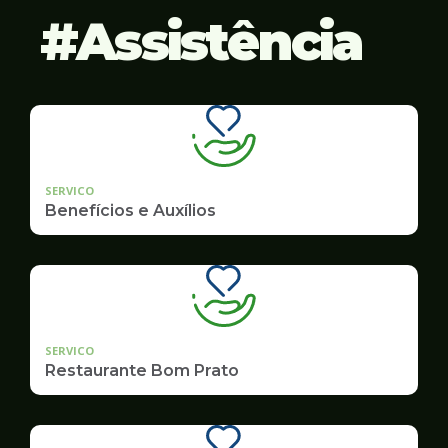
Assistência
SERVICO
Benefícios e Auxílios
SERVICO
Restaurante Bom Prato