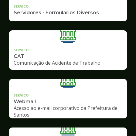
SERVICO
Servidores - Formulários Diversos
SERVICO
CAT
Comunicação de Acidente de Trabalho
SERVICO
Webmail
Acesso ao e-mail corporativo da Prefeitura de
Santos