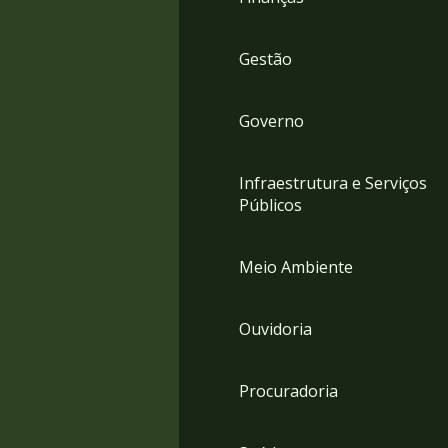
Gestão
Governo
Infraestrutura e Serviços
Públicos
Meio Ambiente
Ouvidoria
Procuradoria