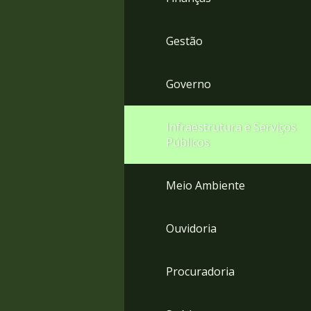
Gestão
Governo
Infraestrutura e Serviços
Públicos
Meio Ambiente
Ouvidoria
Procuradoria