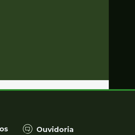
os
Ouvidoria