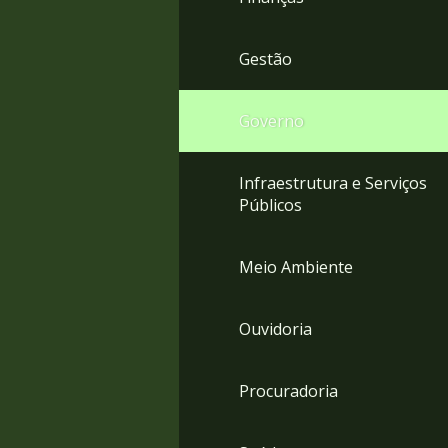
Gestão
Governo
Infraestrutura e Serviços
Públicos
Meio Ambiente
Ouvidoria
Procuradoria