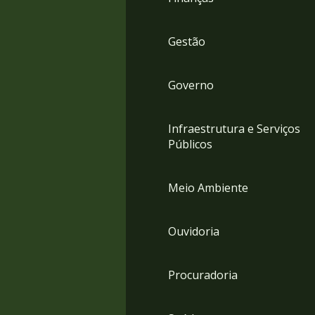
Gestão
Governo
Infraestrutura e Serviços
Públicos
Meio Ambiente
Ouvidoria
Procuradoria