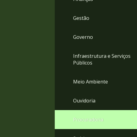
Gestão
Governo
Infraestrutura e Serviços
Públicos
Meio Ambiente
Ouvidoria
Procuradoria