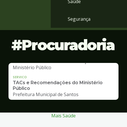
Saúde
Segurança
Procuradoria
SERVICO
TACs e Recomendações do Ministério
Público
Prefeitura Municipal de Santos
Mais Saúde