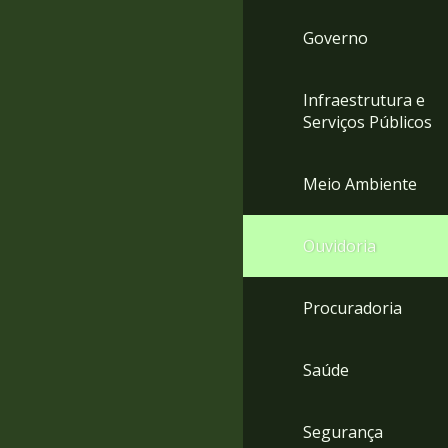
Governo
Infraestrutura e
Serviços Públicos
Meio Ambiente
Ouvidoria
Procuradoria
Saúde
Segurança