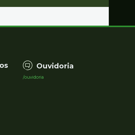
os
Ouvidoria
/ouvidoria