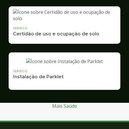
SERVICO
Certidão de uso e ocupação de solo
SERVICO
Instalação de Parklet
Mais Saúde