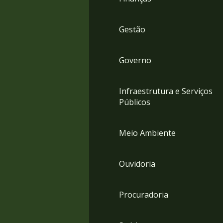
Gestão
Governo
Infraestrutura e Serviços
Públicos
Meio Ambiente
Ouvidoria
Procuradoria