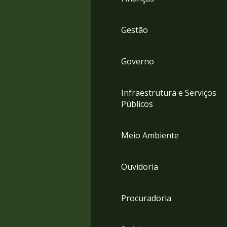
Gestão
Governo
Infraestrutura e Serviços
Públicos
Meio Ambiente
Ouvidoria
Procuradoria