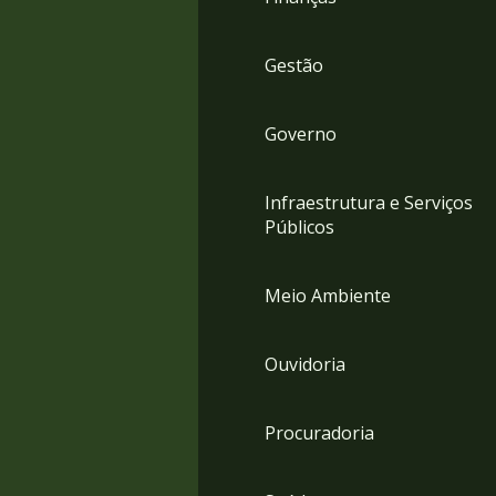
Gestão
Governo
Infraestrutura e Serviços
Públicos
Meio Ambiente
Ouvidoria
Procuradoria