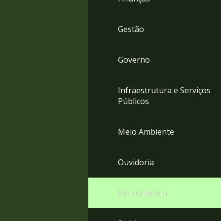
Gestão
Governo
Infraestrutura e Serviços
Públicos
Meio Ambiente
Ouvidoria
Procuradoria