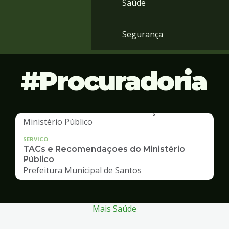
Saúde
Segurança
Procuradoria
SERVICO
TACs e Recomendações do Ministério
Público
Prefeitura Municipal de Santos
Mais Saúde