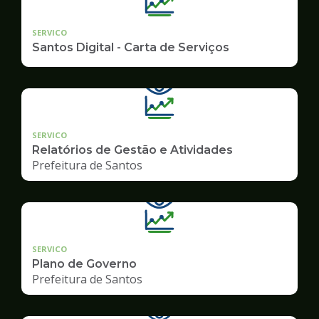
SERVICO
Santos Digital - Carta de Serviços
SERVICO
Relatórios de Gestão e Atividades
Prefeitura de Santos
SERVICO
Plano de Governo
Prefeitura de Santos