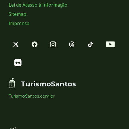
Lei de Acesso à Informação
Sitemap
Imprensa
TurismoSantos
TurismoSantos.com.br