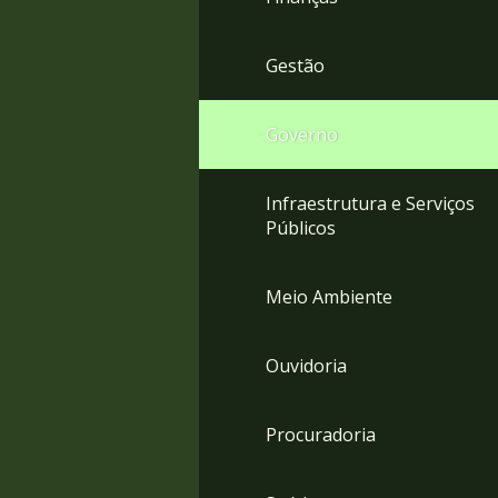
Gestão
Governo
Infraestrutura e Serviços
Públicos
Meio Ambiente
Ouvidoria
Procuradoria