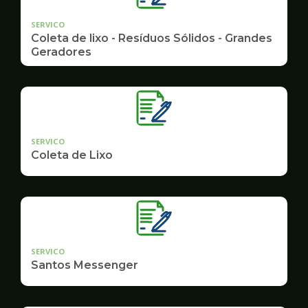
SERVICO
Coleta de lixo - Resíduos Sólidos - Grandes
Geradores
SERVICO
Coleta de Lixo
SERVICO
Santos Messenger