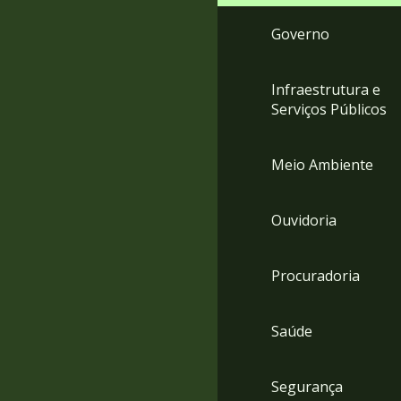
Governo
Infraestrutura e
Serviços Públicos
Meio Ambiente
Ouvidoria
Procuradoria
Saúde
Segurança