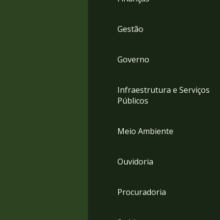
Gestão
Governo
Infraestrutura e Serviços
Públicos
Meio Ambiente
Ouvidoria
Procuradoria