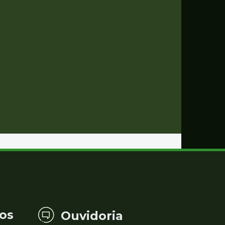
os
Ouvidoria