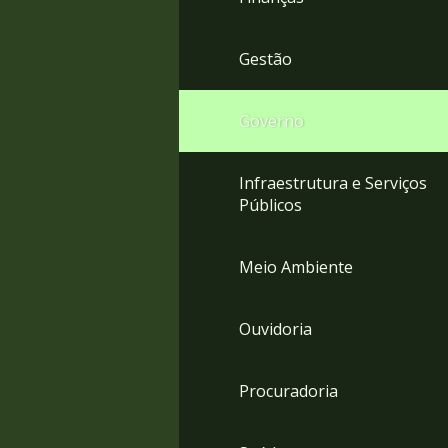
Gestão
Governo
Infraestrutura e Serviços
Públicos
Meio Ambiente
Ouvidoria
Procuradoria