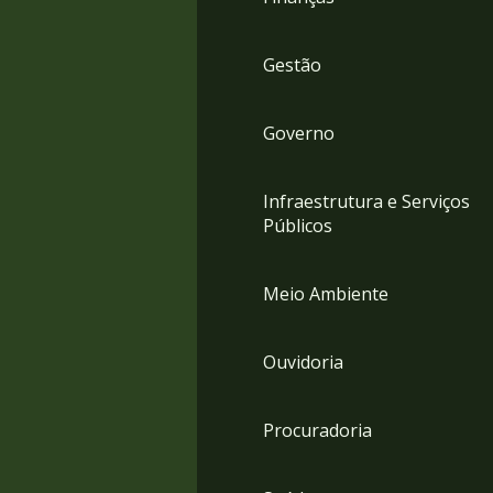
Gestão
Governo
Infraestrutura e Serviços
Públicos
Meio Ambiente
Ouvidoria
Procuradoria