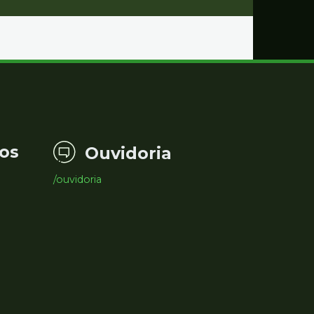
os
Ouvidoria
/ouvidoria