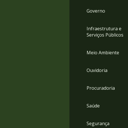
Governo
Infraestrutura e
Serviços Públicos
Meio Ambiente
Ouvidoria
Procuradoria
Saúde
Segurança