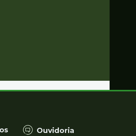
os
Ouvidoria