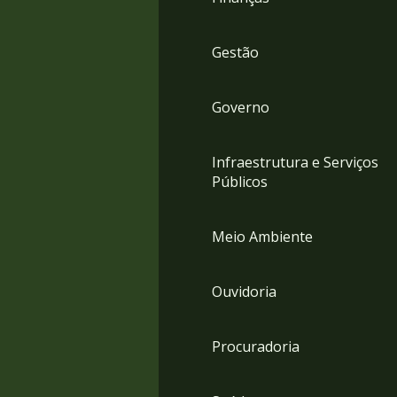
Gestão
Governo
Infraestrutura e Serviços
Públicos
Meio Ambiente
Ouvidoria
Procuradoria