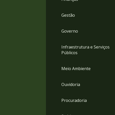
Gestão
Governo
Infraestrutura e Serviços
Públicos
Meio Ambiente
Ouvidoria
Procuradoria