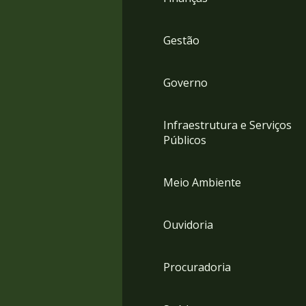
Gestão
Governo
Infraestrutura e Serviços
Públicos
Meio Ambiente
Ouvidoria
Procuradoria