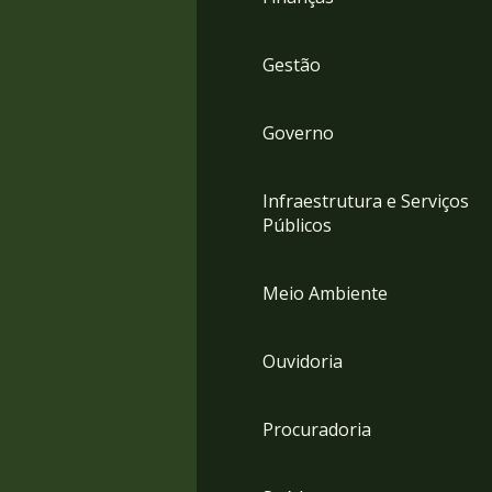
Gestão
Governo
Infraestrutura e Serviços
Públicos
Meio Ambiente
Ouvidoria
Procuradoria