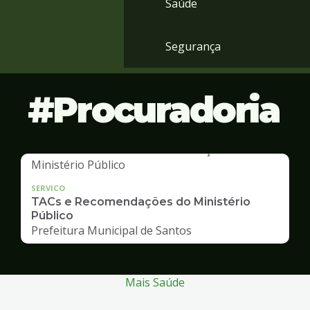
Saúde
Segurança
Procuradoria
SERVICO
TACs e Recomendações do Ministério
Público
Prefeitura Municipal de Santos
Mais Saúde