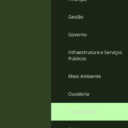
Gestão
Governo
Infraestrutura e Serviços
Públicos
Meio Ambiente
Ouvidoria
Procuradoria